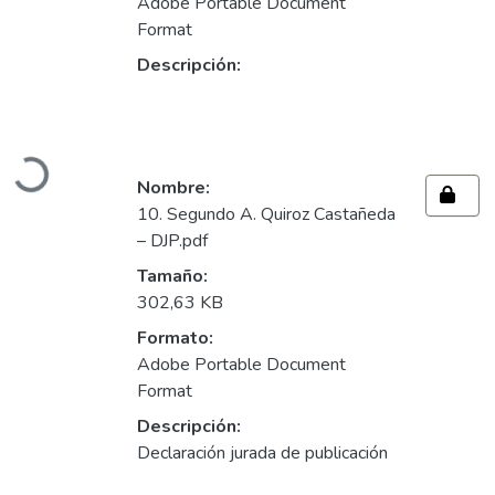
Adobe Portable Document
Format
Descripción:
Cargando...
Nombre:
10. Segundo A. Quiroz Castañeda
– DJP.pdf
Tamaño:
302,63 KB
Formato:
Adobe Portable Document
Format
Descripción:
Declaración jurada de publicación