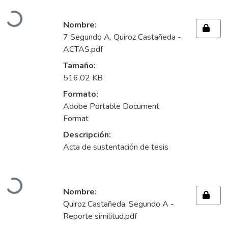
Cargando...
Nombre:
7 Segundo A. Quiroz Castañeda -
ACTAS.pdf
Tamaño:
516,02 KB
Formato:
Adobe Portable Document
Format
Descripción:
Acta de sustentación de tesis
Cargando...
Nombre:
Quiroz Castañeda, Segundo A -
Reporte similitud.pdf