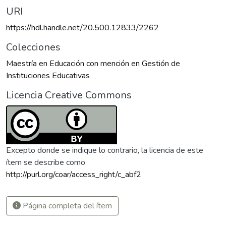
URI
https://hdl.handle.net/20.500.12833/2262
Colecciones
Maestría en Educación con mención en Gestión de
Instituciones Educativas
Licencia Creative Commons
Excepto donde se indique lo contrario, la licencia de este
ítem se describe como
http://purl.org/coar/access_right/c_abf2
Página completa del ítem