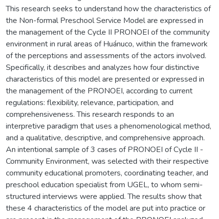
This research seeks to understand how the characteristics of
the Non-formal Preschool Service Model are expressed in
the management of the Cycle II PRONOEI of the community
environment in rural areas of Huánuco, within the framework
of the perceptions and assessments of the actors involved.
Specifically, it describes and analyzes how four distinctive
characteristics of this model are presented or expressed in
the management of the PRONOEI, according to current
regulations: flexibility, relevance, participation, and
comprehensiveness. This research responds to an
interpretive paradigm that uses a phenomenological method,
and a qualitative, descriptive, and comprehensive approach.
An intentional sample of 3 cases of PRONOEI of Cycle II -
Community Environment, was selected with their respective
community educational promoters, coordinating teacher, and
preschool education specialist from UGEL, to whom semi-
structured interviews were applied. The results show that
these 4 characteristics of the model are put into practice or