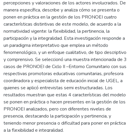
percepciones y valoraciones de los actores involucrados. De
manera específica, describe y analiza cómo se presenta o
ponen en práctica en la gestión de los PRONOEI cuatro
características distintivas de este modelo, de acuerdo a la
normatividad vigente: la flexibilidad, la pertinencia, la
participación y la integralidad. Esta investigación responde a
un paradigma interpretativo que emplea un método
fenomenológico, y un enfoque cualitativo, de tipo descriptivo
y comprensivo. Se seleccionó una muestra intencionada de 3
casos de PRONOEI de Ciclo II –Entorno Comunitario con sus
respectivas promotoras educativas comunitarias, profesora
coordinadora y especialista de educación inicial de UGEL, a
quienes se aplicó entrevistas semi estructuradas. Los
resultados muestran que estas 4 características del modelo
se ponen en práctica o hacen presentes en la gestión de los
PRONOEI analizados, pero con diferentes niveles de
presencia, destacando la participación y pertinencia, y
teniendo menor presencia o dificultad para poner en práctica
a la flexibilidad e integralidad.