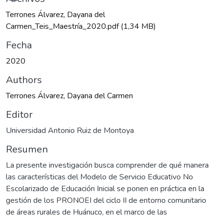
Cargando...
Terrones Álvarez, Dayana del
Carmen_Teis_Maestría_2020.pdf
(1,34 MB)
Fecha
2020
Authors
Terrones Álvarez, Dayana del Carmen
Editor
Universidad Antonio Ruiz de Montoya
Resumen
La presente investigación busca comprender de qué manera
las características del Modelo de Servicio Educativo No
Escolarizado de Educación Inicial se ponen en práctica en la
gestión de los PRONOEI del ciclo II de entorno comunitario
de áreas rurales de Huánuco, en el marco de las