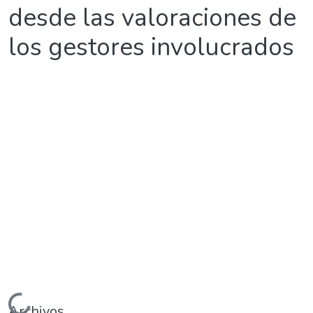
desde las valoraciones de
los gestores involucrados
Archivos