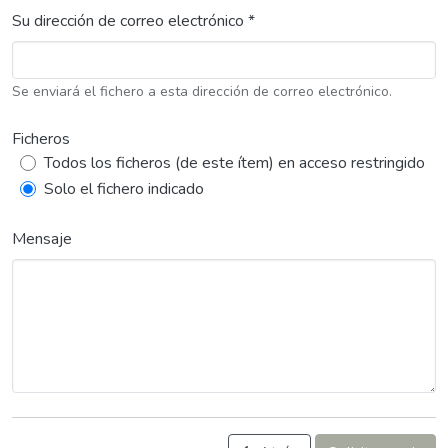
Su dirección de correo electrónico *
Se enviará el fichero a esta dirección de correo electrónico.
Ficheros
Todos los ficheros (de este ítem) en acceso restringido
Solo el fichero indicado
Mensaje