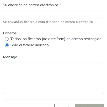
Su dirección de correo electrónico *
Se enviará el fichero a esta dirección de correo electrónico.
Ficheros
Todos los ficheros (de este ítem) en acceso restringido
Solo el fichero indicado
Mensaje