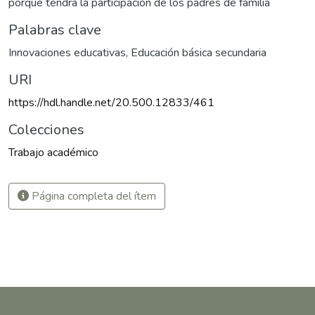
porque tendrá la participación de los padres de familia
Palabras clave
Innovaciones educativas
,
Educación básica secundaria
URI
https://hdl.handle.net/20.500.12833/461
Colecciones
Trabajo académico
Página completa del ítem