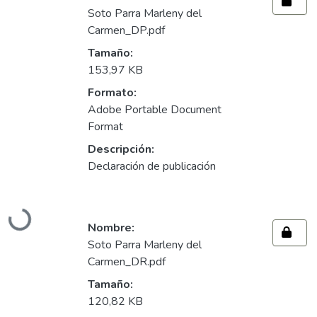
Soto Parra Marleny del
Carmen_DP.pdf
Tamaño:
153,97 KB
Formato:
Adobe Portable Document
Format
Descripción:
Declaración de publicación
Cargando...
Nombre:
Soto Parra Marleny del
Carmen_DR.pdf
Tamaño:
120,82 KB