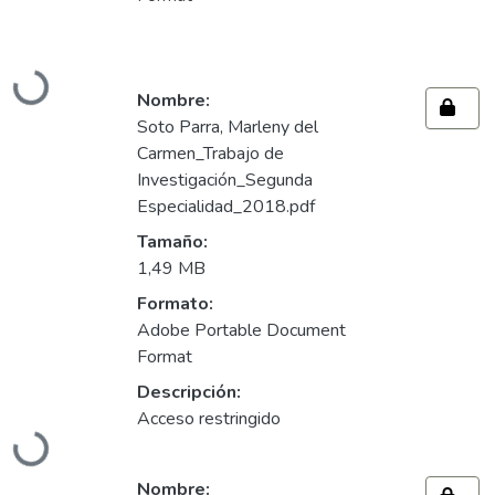
Cargando...
Nombre:
Soto Parra, Marleny del
Carmen_Trabajo de
Investigación_Segunda
Especialidad_2018.pdf
Tamaño:
1,49 MB
Formato:
Adobe Portable Document
Format
Descripción:
Acceso restringido
Cargando...
Nombre: