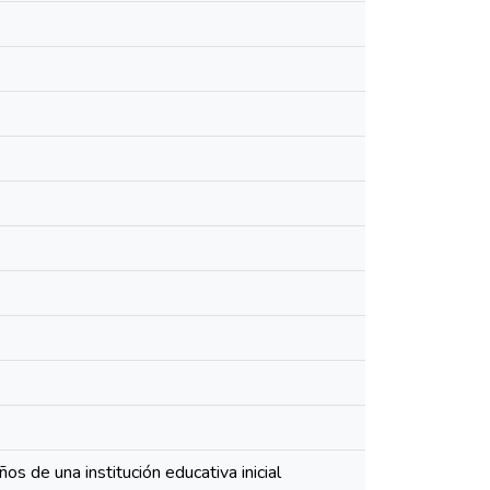
os de una institución educativa inicial