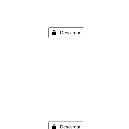
Descargar
Descargar