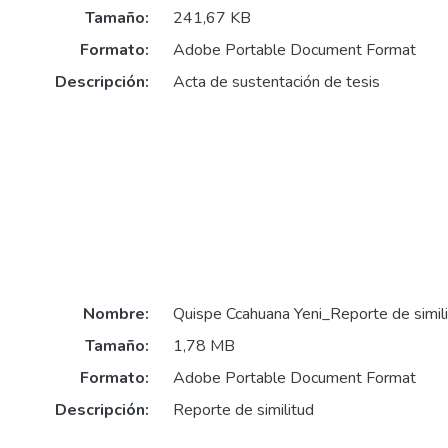
Tamaño:
241,67 KB
Formato:
Adobe Portable Document Format
Descripción:
Acta de sustentación de tesis
Nombre:
Quispe Ccahuana Yeni_Reporte de simili
Tamaño:
1,78 MB
Formato:
Adobe Portable Document Format
Descripción:
Reporte de similitud