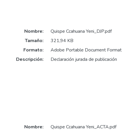
Nombre:
Quispe Ccahuana Yeni_DJP.pdf
Tamaño:
321,94 KB
Formato:
Adobe Portable Document Format
Descripción:
Declaración jurada de publicación
Nombre:
Quispe Ccahuana Yeni_ACTA.pdf