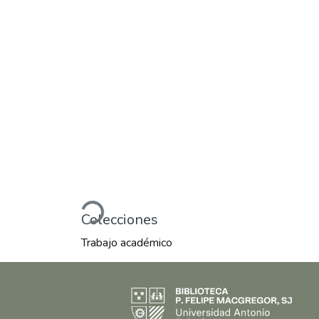
Cargando...
Colecciones
Trabajo académico