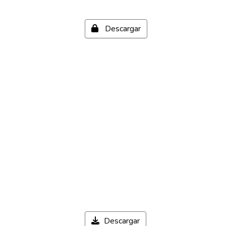
Descargar
Descargar