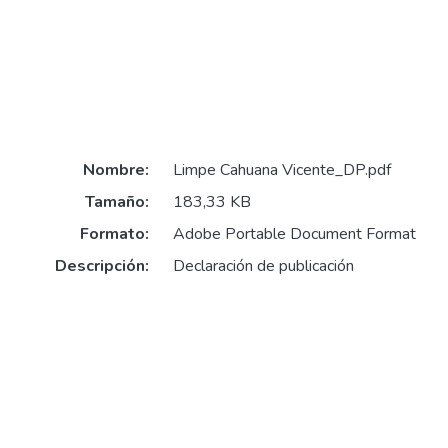
Nombre:
Limpe Cahuana Vicente_DP.pdf
Tamaño:
183,33 KB
Formato:
Adobe Portable Document Format
Descripción:
Declaración de publicación