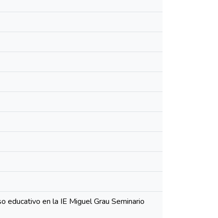
o educativo en la IE Miguel Grau Seminario