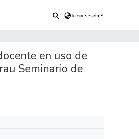
Iniciar sesión
docente en uso de
Grau Seminario de