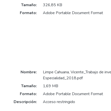
Tamaño:
326,85 KB
Formato:
Adobe Portable Document Format
Nombre:
Limpe Cahuana, Vicente_Trabajo de inv
Especialidad_2018.pdf
Tamaño:
1,69 MB
Formato:
Adobe Portable Document Format
Descripción:
Acceso restringido