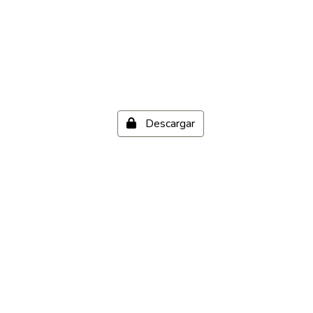
Descargar