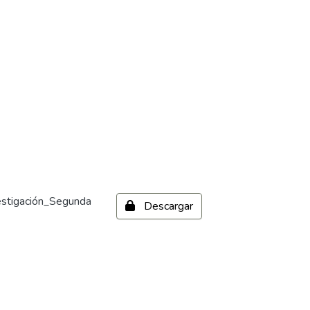
estigación_Segunda
Descargar