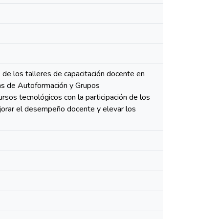
 de los talleres de capacitación docente en
das de Autoformación y Grupos
sos tecnológicos con la participación de los
ejorar el desempeño docente y elevar los