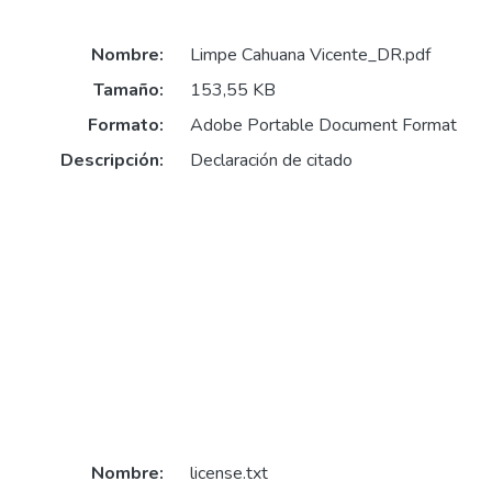
Nombre:
Limpe Cahuana Vicente_DR.pdf
Tamaño:
153,55 KB
Formato:
Adobe Portable Document Format
Descripción:
Declaración de citado
Nombre:
license.txt