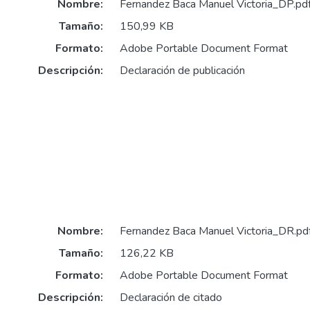
Nombre:
Fernandez Baca Manuel Victoria_DP.pd
Tamaño:
150,99 KB
Formato:
Adobe Portable Document Format
Descripción:
Declaración de publicación
Nombre:
Fernandez Baca Manuel Victoria_DR.pd
Tamaño:
126,22 KB
Formato:
Adobe Portable Document Format
Descripción:
Declaración de citado