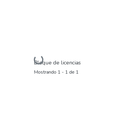
Cargando...
Bloque de licencias
Mostrando
1 - 1 de 1