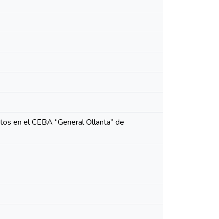
xtos en el CEBA “General Ollanta” de