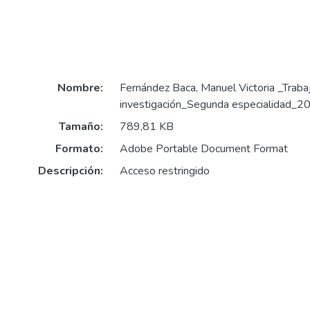
Nombre:
Fernández Baca, Manuel Victoria _Traba
investigación_Segunda especialidad_2
Tamaño:
789,81 KB
Formato:
Adobe Portable Document Format
Descripción:
Acceso restringido