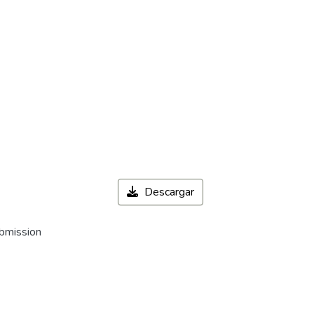
Descargar
ubmission