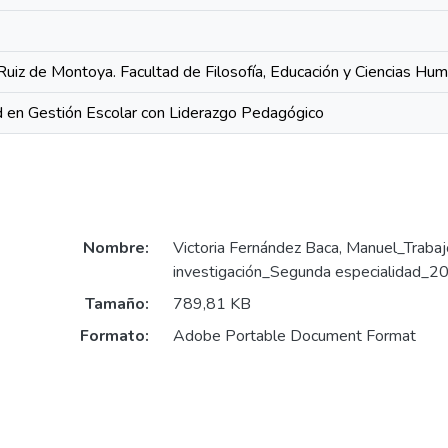
Ruiz de Montoya. Facultad de Filosofía, Educación y Ciencias Hu
 en Gestión Escolar con Liderazgo Pedagógico
Nombre:
Victoria Fernández Baca, Manuel_Trabaj
investigación_Segunda especialidad_2
Tamaño:
789,81 KB
Formato:
Adobe Portable Document Format