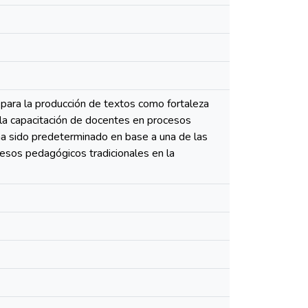
 para la producción de textos como fortaleza
 la capacitación de docentes en procesos
ha sido predeterminado en base a una de las
cesos pedagógicos tradicionales en la