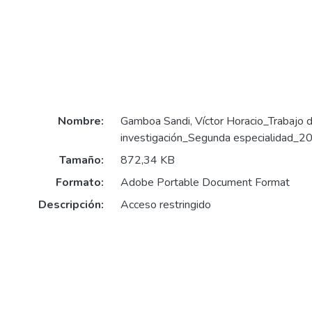
Nombre:
Gamboa Sandi, Víctor Horacio_Trabajo 
investigación_Segunda especialidad_2
Tamaño:
872,34 KB
Formato:
Adobe Portable Document Format
Descripción:
Acceso restringido