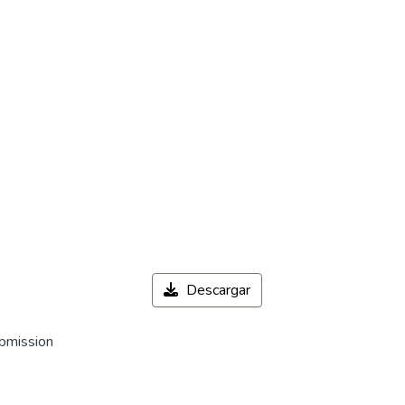
Descargar
ubmission