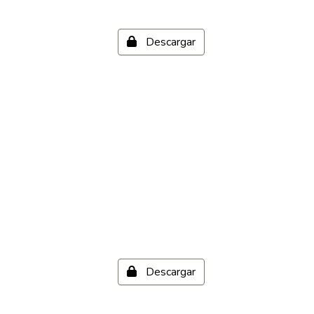
Descargar
Descargar