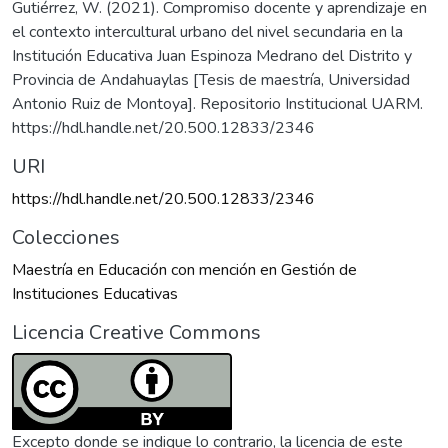
Gutiérrez, W. (2021). Compromiso docente y aprendizaje en
el contexto intercultural urbano del nivel secundaria en la
Institución Educativa Juan Espinoza Medrano del Distrito y
Provincia de Andahuaylas [Tesis de maestría, Universidad
Antonio Ruiz de Montoya]. Repositorio Institucional UARM.
https://hdl.handle.net/20.500.12833/2346
URI
https://hdl.handle.net/20.500.12833/2346
Colecciones
Maestría en Educación con mención en Gestión de
Instituciones Educativas
Licencia Creative Commons
Excepto donde se indique lo contrario, la licencia de este