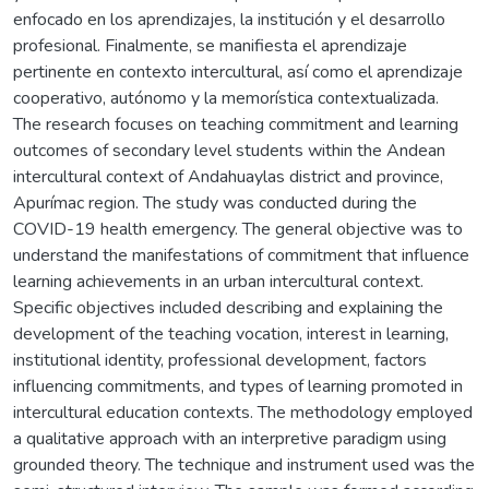
enfocado en los aprendizajes, la institución y el desarrollo
profesional. Finalmente, se manifiesta el aprendizaje
pertinente en contexto intercultural, así como el aprendizaje
cooperativo, autónomo y la memorística contextualizada.
The research focuses on teaching commitment and learning
outcomes of secondary level students within the Andean
intercultural context of Andahuaylas district and province,
Apurímac region. The study was conducted during the
COVID-19 health emergency. The general objective was to
understand the manifestations of commitment that influence
learning achievements in an urban intercultural context.
Specific objectives included describing and explaining the
development of the teaching vocation, interest in learning,
institutional identity, professional development, factors
influencing commitments, and types of learning promoted in
intercultural education contexts. The methodology employed
a qualitative approach with an interpretive paradigm using
grounded theory. The technique and instrument used was the