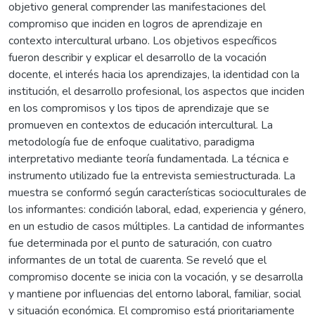
objetivo general comprender las manifestaciones del
compromiso que inciden en logros de aprendizaje en
contexto intercultural urbano. Los objetivos específicos
fueron describir y explicar el desarrollo de la vocación
docente, el interés hacia los aprendizajes, la identidad con la
institución, el desarrollo profesional, los aspectos que inciden
en los compromisos y los tipos de aprendizaje que se
promueven en contextos de educación intercultural. La
metodología fue de enfoque cualitativo, paradigma
interpretativo mediante teoría fundamentada. La técnica e
instrumento utilizado fue la entrevista semiestructurada. La
muestra se conformó según características socioculturales de
los informantes: condición laboral, edad, experiencia y género,
en un estudio de casos múltiples. La cantidad de informantes
fue determinada por el punto de saturación, con cuatro
informantes de un total de cuarenta. Se reveló que el
compromiso docente se inicia con la vocación, y se desarrolla
y mantiene por influencias del entorno laboral, familiar, social
y situación económica. El compromiso está prioritariamente