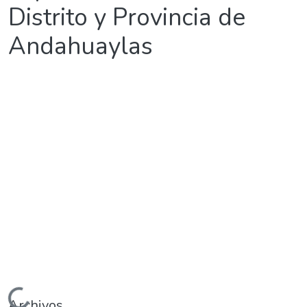
Distrito y Provincia de
Andahuaylas
Archivos