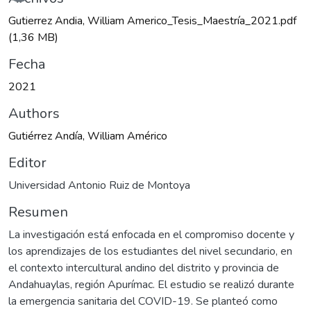
Cargando...
Gutierrez Andia, William Americo_Tesis_Maestría_2021.pdf
(1,36 MB)
Fecha
2021
Authors
Gutiérrez Andía, William Américo
Editor
Universidad Antonio Ruiz de Montoya
Resumen
La investigación está enfocada en el compromiso docente y
los aprendizajes de los estudiantes del nivel secundario, en
el contexto intercultural andino del distrito y provincia de
Andahuaylas, región Apurímac. El estudio se realizó durante
la emergencia sanitaria del COVID-19. Se planteó como